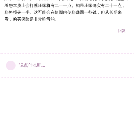
着您本质上会打赌庄家将有二十一点。如果庄家确实有二十一点，
您将损失一半。这可能会在短期内使您赚回一些钱，但从长期来
看，购买保险是非常吃亏的。
回复
说点什么吧...