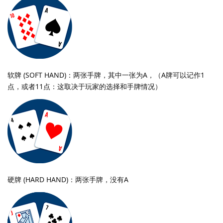
软牌 (SOFT HAND)：两张手牌，其中一张为A，（A牌可以记作1
点，或者11点：这取决于玩家的选择和手牌情况）
硬牌 (HARD HAND)：两张手牌，没有A