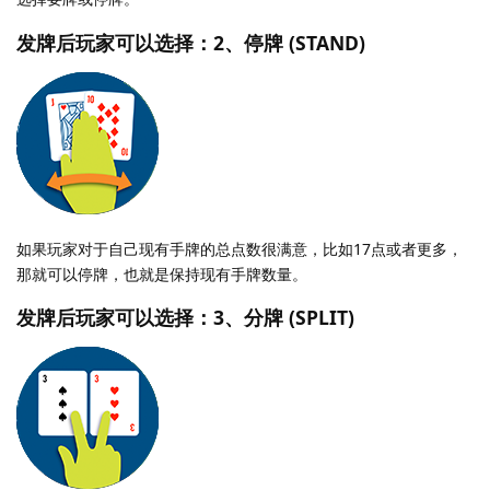
发牌后玩家可以选择：2、停牌 (STAND)
如果玩家对于自己现有手牌的总点数很满意，比如17点或者更多，
那就可以停牌，也就是保持现有手牌数量。
发牌后玩家可以选择：3、分牌 (SPLIT)