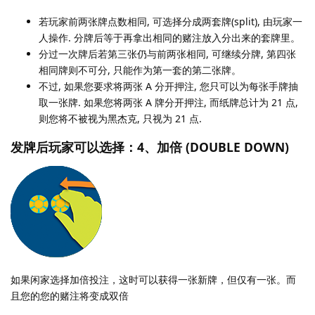
若玩家前两张牌点数相同, 可选择分成两套牌(split), 由玩家一
人操作. 分牌后等于再拿出相同的赌注放入分出来的套牌里。
分过一次牌后若第三张仍与前两张相同, 可继续分牌, 第四张
相同牌则不可分, 只能作为第一套的第二张牌。
不过, 如果您要求将两张 A 分开押注, 您只可以为每张手牌抽
取一张牌. 如果您将两张 A 牌分开押注, 而纸牌总计为 21 点,
则您将不被视为黑杰克, 只视为 21 点.
发牌后玩家可以选择：4、加倍 (DOUBLE DOWN)
如果闲家选择加倍投注，这时可以获得一张新牌，但仅有一张。而
且您的您的赌注将变成双倍