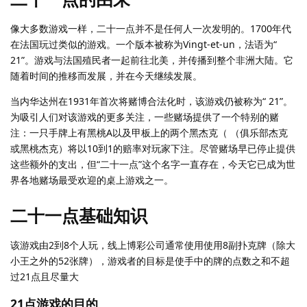
像大多数游戏一样，二十一点并不是任何人一次发明的。1700年代
在法国玩过类似的游戏。一个版本被称为Vingt-et-un，法语为“
21”。游戏与法国殖民者一起前往北美，并传播到整个非洲大陆。它
随着时间的推移而发展，并在今天继续发展。
当内华达州在1931年首次将赌博合法化时，该游戏仍被称为“ 21”。
为吸引人们对该游戏的更多关注，一些赌场提供了一个特别的赌
注：一只手牌上有黑桃A以及甲板上的两个黑杰克（ （俱乐部杰克
或黑桃杰克）将以10到1的赔率对玩家下注。尽管赌场早已停止提供
这些额外的支出，但“二十一点”这个名字一直存在，今天它已成为世
界各地赌场最受欢迎的桌上游戏之一。
二十一点基础知识
该游戏由2到8个人玩，线上博彩公司通常使用使用8副扑克牌（除大
小王之外的52张牌），游戏者的目标是使手中的牌的点数之和不超
过21点且尽量大
21点游戏的目的