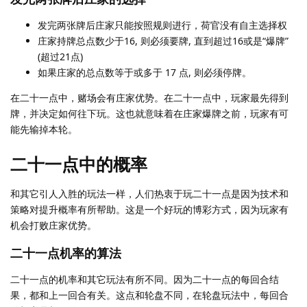
发完两张牌后庄家只能按照规则进行，荷官没有自主选择权
庄家持牌总点数少于16, 则必须要牌, 直到超过16或是“爆牌”
(超过21点)
如果庄家的总点数等于或多于 17 点, 则必须停牌。
在二十一点中，赌场会有庄家优势。在二十一点中，玩家最先得到
牌，并决定如何往下玩。这也就意味着在庄家爆牌之前，玩家有可
能先输掉本轮。
二十一点中的概率
和其它引人入胜的玩法一样，人们热衷于玩二十一点是因为技术和
策略对提升概率有所帮助。这是一个好玩的博彩方式，因为玩家有
机会打败庄家优势。
二十一点机率的算法
二十一点的机率和其它玩法有所不同。因为二十一点的每回合结
果，都和上一回合有关。这点和轮盘不同，在轮盘玩法中，每回合