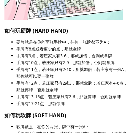
如何玩硬牌 (HARD HAND)
硬牌就是在你的两张手牌中，任何一张牌都不为A：
手牌有8点或者更少的点，那就拿牌
手牌有9点，若庄家只有3-6，那就加倍，否则就拿牌
手牌有10点，若庄家只有2-9，那就加倍，否则就拿牌
手牌有11点，若庄家只有2-10，那就加倍；若庄家有一张A，
那你就可以要一张牌
手牌有12点，若庄家只有2或3，那就拿牌；若庄家有4-6点，
那就停牌，否则就拿牌
手牌有13-16点，若庄家只有2-6，那就停牌，否则就拿牌
手牌有17-21点，那就停牌
如何玩软牌 (SOFT HAND)
软牌就是，在你的两张手牌中有一张A：