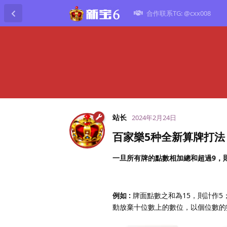
合作联系TG: @cxx008
站长
2024年2月24日
百家樂5种全新算牌打法
一旦所有牌的點數相加總和超過9，
例如 :
牌面點數之和為15，則計作5
動放棄十位數上的數位，以個位數的