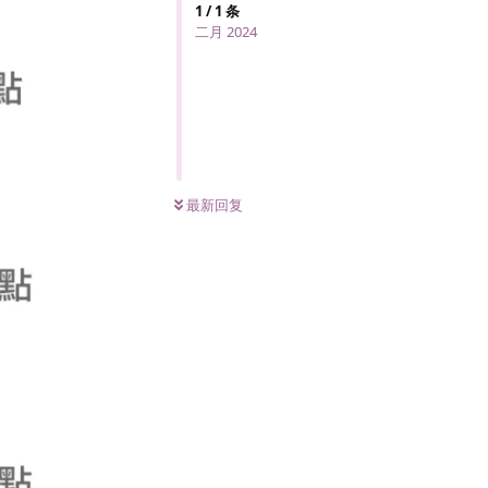
1
/
1
条
二月 2024
最新回复