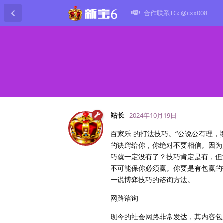
合作联系TG: @cxx008
站长
2024年10月19日
百家乐 的打法技巧。“公说公有理
的诀窍给你，你绝对不要相信。因为
巧就一定没有了？技巧肯定是有，但
不可能保你必须赢。你要是有包赢的
一说博弈技巧的谘询方法。
网路谘询
现今的社会网路非常发达，其内容包