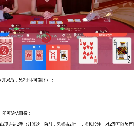
（开局后，见2手即可选择）；
1即可随势而投；
又出现连错2手（计算这一阶段，累积错2时），虚拟投注，对2即可随势而