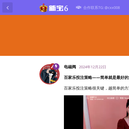
合作联系TG: @cxx008
电磁阀
2024年12月22日
百家乐投注策略——简单就是最好的
百家乐投注策略很关键，越简单的方