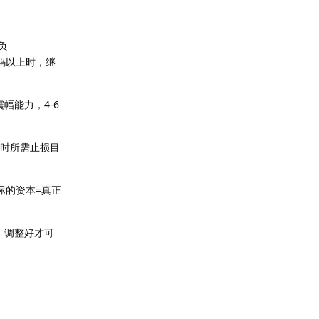
；
负
码以上时，继
幅能力，4-6
进时所需止损目
际的资本=真正
！调整好才可
回复