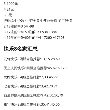
5 1000元
4 21元
3 3元
胆码命中个数 中奖详情 中奖总金额 盈亏详情
2 18注的中3 54 -98
3 17注的中4+59注的中3 534 +384
4 16注的中5+60注的中4 17260 +17108
快乐8名家汇总
云锋快乐8四胆全拖推荐:13,15,28,60
天上人间快乐8四胆全拖推荐:45,67,69,70
武郎快乐8四胆全拖推荐:7,33,45,77
七仙快乐8四胆全拖推荐:3,42,70,71
我最帅快乐8四胆全拖推荐:42,50,56,79
相守快乐8四胆全拖推荐:35,41,45,56