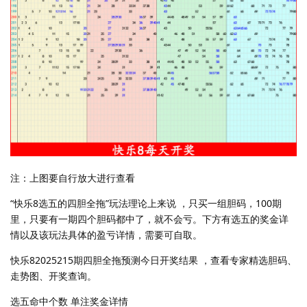
注：上图要自行放大进行查看
“快乐8选五的四胆全拖”玩法理论上来说 ，只买一组胆码，100期
里，只要有一期四个胆码都中了，就不会亏。下方有选五的奖金详
情以及该玩法具体的盈亏详情，需要可自取。
快乐82025215期四胆全拖预测今日开奖结果 ，查看专家精选胆码、
走势图、开奖查询。
选五命中个数 单注奖金详情