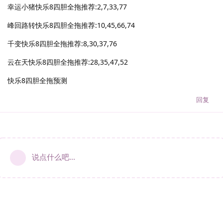
幸运小猪快乐8四胆全拖推荐:2,7,33,77
峰回路转快乐8四胆全拖推荐:10,45,66,74
千变快乐8四胆全拖推荐:8,30,37,76
云在天快乐8四胆全拖推荐:28,35,47,52
快乐8四胆全拖预测
回复
说点什么吧...