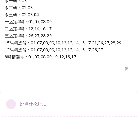
杀一码：03
杀二码：02,03
杀三码：02,03,04
一区定4码：01,07,08,09
二区定4码：12,14,16,17
三区定4码：26,27,28,29
15码精选号：01,07,08,09,10,12,13,14,16,17,21,26,27,28,29
12码精选号：01,07,08,09,10,12,13,14,16,17,26,27
8码精选号：01,07,08,09,10,12,16,17
回复
说点什么吧...