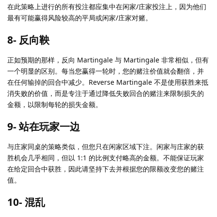
在此策略上进行的所有投注都应集中在闲家/庄家投注上，因为他们
最有可能赢得风险较高的平局或闲家/庄家对赌。
8- 反向鞅
正如预期的那样，反向 Martingale 与 Martingale 非常相似，但有
一个明显的区别。每当您赢得一轮时，您的赌注价值就会翻倍，并
在任何输掉的回合中减少。Reverse Martingale 不是使用获胜来抵
消失败的价值，而是专注于通过降低失败回合的赌注来限制损失的
金额，以限制每轮的损失金额。
9- 站在玩家一边
与庄家同桌的策略类似，但您只在闲家区域下注。闲家与庄家的获
胜机会几乎相同，但以 1:1 的比例支付略高的金额。不能保证玩家
在给定回合中获胜，因此请坚持下去并根据您的限额改变您的赌注
值。
10- 混乱