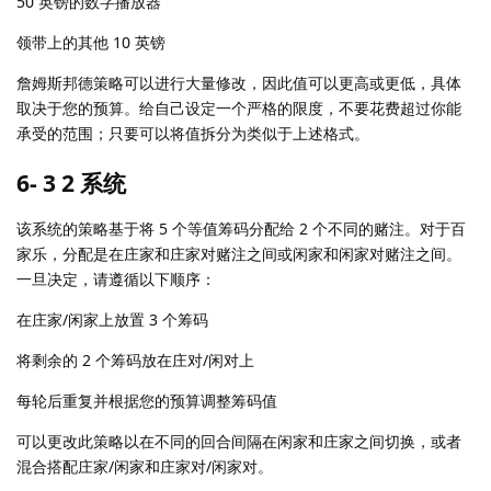
50 英镑的数字播放器
领带上的其他 10 英镑
詹姆斯邦德策略可以进行大量修改，因此值可以更高或更低，具体
取决于您的预算。给自己设定一个严格的限度，不要花费超过你能
承受的范围；只要可以将值拆分为类似于上述格式。
6- 3 2 系统
该系统的策略基于将 5 个等值筹码分配给 2 个不同的赌注。对于百
家乐，分配是在庄家和庄家对赌注之间或闲家和闲家对赌注之间。
一旦决定，请遵循以下顺序：
在庄家/闲家上放置 3 个筹码
将剩余的 2 个筹码放在庄对/闲对上
每轮后重复并根据您的预算调整筹码值
可以更改此策略以在不同的回合间隔在闲家和庄家之间切换，或者
混合搭配庄家/闲家和庄家对/闲家对。