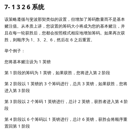
7- 1 3 2 6 系统
该策略遵循与斐波那契类似的设置，但增加了筹码数量而不是基本
赌注值。从本质上讲，您设置的筹码大小将成为您的基本赌注，并
且在每一轮获胜后，您都会按照模式相应地增加筹码。如果再次获
胜，则顺序为 1、3、2、6，然后在 6 之后重置。
举个例子：
您将基本赌注设为 1 英镑
第 1 阶段的筹码为 1 英镑，如果获胜，您将进入第 2 阶段
第 2 阶段以 1 英镑的 3 个筹码进行，总共 3 英镑，如果获胜，您将
进入第 3 阶段
第 3 阶段以 2 个筹码 1 英镑进行，总计 2 英镑，获胜者进入第 4 阶
段
第 4 阶段以 6 个筹码以 1 英镑进行，总计 6 英镑，获胜会将顺序重
置回第 1 阶段