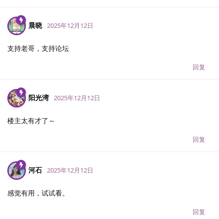
晨晓
2025年12月12日
支持老哥，支持论坛
回复
阳光湾
2025年12月12日
楼主太有才了～
回复
河石
2025年12月12日
感觉有用，试试看。
回复