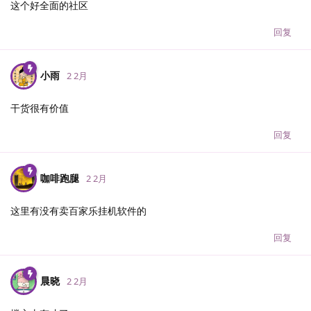
这个好全面的社区
回复
小雨
2 2月
干货很有价值
回复
咖啡跑腿
2 2月
这里有没有卖百家乐挂机软件的
回复
晨晓
2 2月