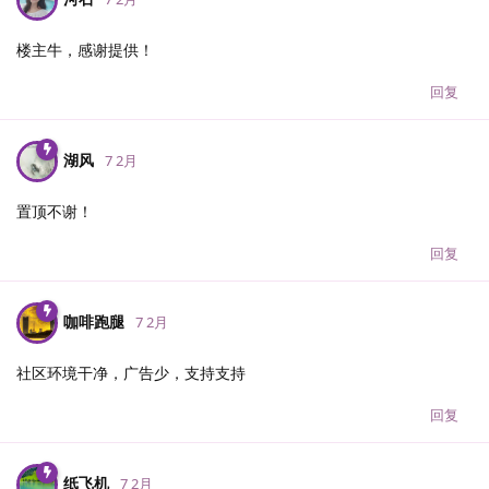
楼主牛，感谢提供！
回复
湖风
7 2月
置顶不谢！
回复
咖啡跑腿
7 2月
社区环境干净，广告少，支持支持
回复
纸飞机
7 2月