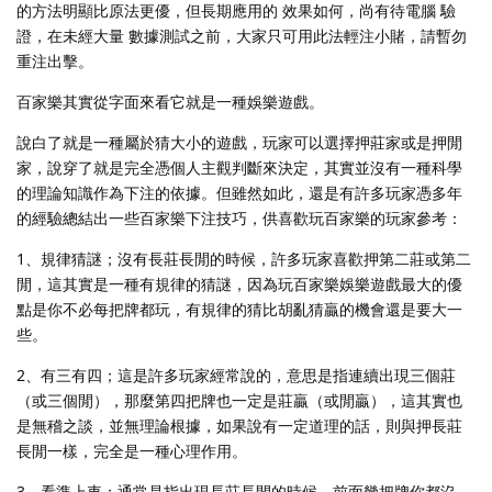
的方法明顯比原法更優，但長期應用的 效果如何，尚有待電腦 驗
證，在未經大量 數據測試之前，大家只可用此法輕注小賭，請暫勿
重注出擊。
百家樂其實從字面來看它就是一種娛樂遊戲。
說白了就是一種屬於猜大小的遊戲，玩家可以選擇押莊家或是押閒
家，說穿了就是完全憑個人主觀判斷來決定，其實並沒有一種科學
的理論知識作為下注的依據。但雖然如此，還是有許多玩家憑多年
的經驗總結出一些百家樂下注技巧，供喜歡玩百家樂的玩家參考：
1、規律猜謎；沒有長莊長閒的時候，許多玩家喜歡押第二莊或第二
閒，這其實是一種有規律的猜謎，因為玩百家樂娛樂遊戲最大的優
點是你不必每把牌都玩，有規律的猜比胡亂猜贏的機會還是要大一
些。
2、有三有四；這是許多玩家經常說的，意思是指連續出現三個莊
（或三個閒），那麼第四把牌也一定是莊贏（或閒贏），這其實也
是無稽之談，並無理論根據，如果說有一定道理的話，則與押長莊
長閒一樣，完全是一種心理作用。
3、看準上車；通常是指出現長莊長閒的時候，前面幾把牌你都沒