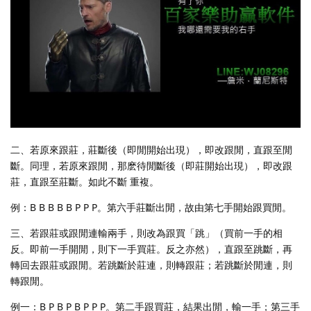
二、若原來跟莊，莊斷後（即閒開始出現），即改跟閒，直跟至閒
斷。同理，若原來跟閒，那麽待閒斷後（即莊開始出現），即改跟
莊，直跟至莊斷。如此不斷 重複。
例：B B B B B P P P。第六手莊斷出閒，故由第七手開始跟買閒。
三、若跟莊或跟閒連輸兩手，則改為跟買「跳」（買前一手的相
反。即前一手開閒，則下一手買莊。反之亦然），直跟至跳斷，再
轉回去跟莊或跟閒。若跳斷於莊連，則轉跟莊；若跳斷於閒連，則
轉跟閒。
例一：B P B P B P P P。第二手跟買莊，結果出閒，輸一手；第三手