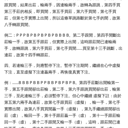
跟買閒，結果出莊，輸兩手，因連輸兩手，故轉為跟跳，第四手買
第三手莊的相反，即買閒，第五手買莊，第六手買閒，第七手買
莊，但第七手實際上出閒，所以這條單跳路斷於第七手的閒，故第
八手轉跟買閒。
例二：P P P B P B P B P B P B B B B。第二手跟閒，第四手閒斷出
莊輸一手，故第五手跟莊，但實際上出閒，這時跟莊閒已連輸兩
手，故轉跟跳，第六手買莊，第七手買閒……買至第十三手跳斷，出
連莊，故第十四手轉跟莊。
四、若連輸三手，則應暫停下注。暫停下注期間，繼續在心中虛擬
下注，直至虛擬下注連贏兩手，再恢復真實下注。
例：……B B B P B B P P B B P B P B P B。第四手莊斷出閒輸第一
手，第五手跟閒卻出莊輸，第二手，第六手跟跳買閒卻出莊，輸第
三手，至此連輸三手，必須暫停下注。但心中繼續 虛擬下註：由於
第五第六兩手為連莊，故第七手跟買莊（虛擬），輸一手，第七手
實際出閒，故第八手買買閒贏一手（虛擬），第九手繼續跟閒卻出
莊（虛），輸回一手，第十手跟莊贏一手（虛），第十一手跟莊輸
回一手（虛），第十二手跟閒又輸一手（虛），這時，跟莊閒已連