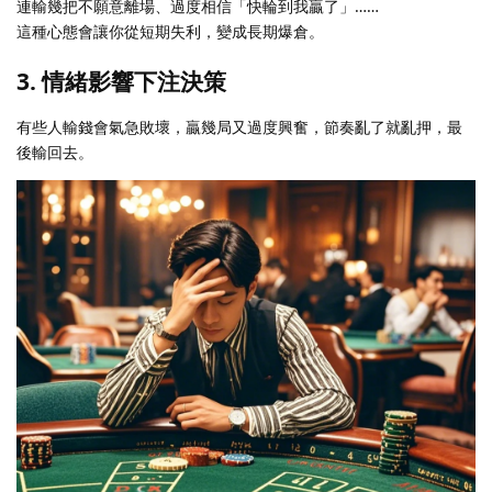
連輸幾把不願意離場、過度相信「快輪到我贏了」……
這種心態會讓你從短期失利，變成長期爆倉。
3. 情緒影響下注決策
有些人輸錢會氣急敗壞，贏幾局又過度興奮，節奏亂了就亂押，最
後輸回去。