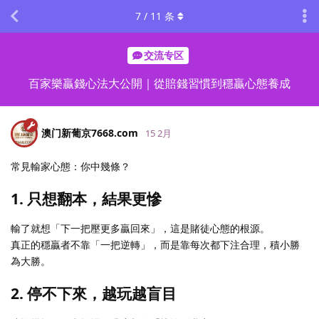
7
/
11
条
交流专区
百家樂贏錢心法大公開｜從賠錢習慣到穩贏心態養成
澳门新葡京7668.​com
15 2月
常見輸家心態：你中幾條？
1. 只想翻本，結果更慘
輸了就想「下一把壓更多贏回來」，這是賭徒心態的根源。
真正的穩贏者不靠「一把逆轉」，而是靠每次都下注合理，積小勝
為大勝。
2. 停不下來，越玩越盲目