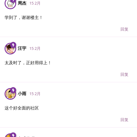
周杰
15 2月
学到了，谢谢楼主！
回复
汪宇
15 2月
太及时了，正好用得上！
回复
小雨
15 2月
这个好全面的社区
回复