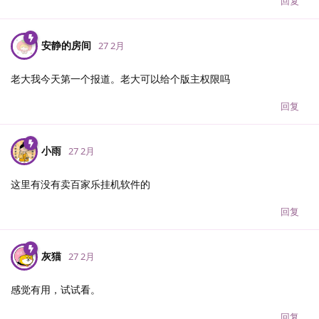
回复
安静的房间
27 2月
老大我今天第一个报道。老大可以给个版主权限吗
回复
小雨
27 2月
这里有没有卖百家乐挂机软件的
回复
灰猫
27 2月
感觉有用，试试看。
回复