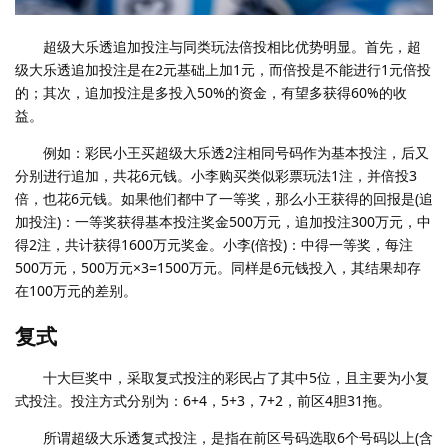
超级大乐透追加投注与同类玩法倍投相比优势明显。首先，超
级大乐透追加投注是在2元基础上加1元，而倍投是不能进行1元倍投
的；其次，追加投注是多投入50%的资金，有望多获得60%的收
益。
例如：彩民小王买超级大乐透2注相同号码作为基本投注，后又
分别进行追加，共花6元钱。小李购买类似彩票玩法1注，并倍投3
倍，也花6元钱。如果他们都中了一等奖，那么小王获得的回报是(追
加投注)：一等奖获得基本投注奖金500万元，追加投注300万元，中
得2注，共计获得1600万元奖金。小李(倍投)：中得一等奖，每注
500万元，500万元×3=1500万元。同样是6元钱投入，其结果却存
在100万元的差别。
复式
十大巨奖中，采取复式投注的彩民占了其中5位，且主要为小复
式投注。投注方式分别为：6+4，5+3，7+2，前区4胆31拖。
所谓超级大乐透复式投注，是指在前区号码选取6个号码以上(含