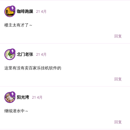
咖啡跑腿
21 4月
楼主太有才了～
回复
北门老张
21 4月
这里有没有卖百家乐挂机软件的
回复
阳光湾
21 4月
继续潜水中～
回复