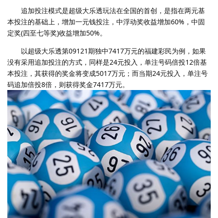
追加投注模式是超级大乐透玩法在全国的首创，是指在两元基
本投注的基础上，增加一元钱投注，中浮动奖收益增加60%，中固
定奖(四至七等奖)收益增加50%。
以超级大乐透第09121期独中7417万元的福建彩民为例，如果
没有采用追加投注的方式，同样是24元投入，单注号码倍投12倍基
本投注，其获得的奖金将变成5017万元；而当期24元投入，单注号
码追加倍投8倍，则获得奖金7417万元。