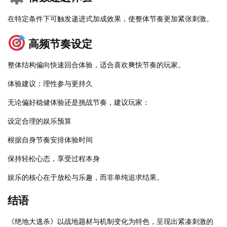
在特定条件下可触发递进式加成效果，使整体节奏更加紧张刺激。
高频节奏设定
整体结构偏向快速回合体验，适合喜欢爽快节奏的玩家。
体验建议：理性参与更持久
无论偏好稳健体验还是挑战节奏，建议玩家：
设定合理的娱乐预算
根据自身节奏安排体验时间
保持轻松心态，享受过程本身
娱乐的核心在于放松与乐趣，而非单纯追求结果。
结语
《绝地大逃杀》以战地题材与机制变化为特色，呈现出紧凑刺激的