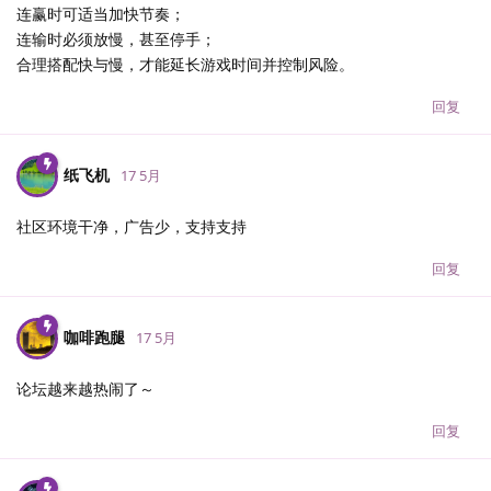
连赢时可适当加快节奏；
连输时必须放慢，甚至停手；
合理搭配快与慢，才能延长游戏时间并控制风险。
回复
纸飞机
17 5月
社区环境干净，广告少，支持支持
回复
咖啡跑腿
17 5月
论坛越来越热闹了～
回复