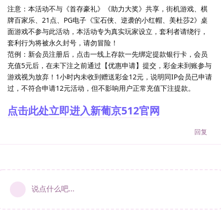
注意：本活动不与《首存豪礼》《助力大奖》共享，街机游戏、棋
牌百家乐、21点、PG电子《宝石侠、逆袭的小红帽、美杜莎2》桌
面游戏不参与此活动，本活动专为真实玩家设立，套利者请绕行，
套利行为将被永久封号，请勿冒险！
范例：新会员注册后，点击一线上存款一先绑定提款银行卡，会员
充值5元后，在未下注之前通过【优惠申请】提交，彩金未到账参与
游戏视为放弃！1小时内未收到赠送彩金12元，说明同IP会员已申请
过，不符合申请12元活动，但不影响用户正常充值下注提款。
点击此处立即进入新葡京512官网
回复
说点什么吧...