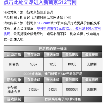
点击此处立即进入新葡京512官网
活动对象：澳门新葡京新注册会员
活动时间：即日起（结束时间以官网通知为准）
活动内容：澳门新葡京
512.com
致力于为会员打造更具价值的娱乐
体验，新会员注册后，
即可申请首存5元送12元，盈利满100元方可
提现
，最高提现金额无限制，赠送名额不限，机会难得，快邀请好
友一起加入吧