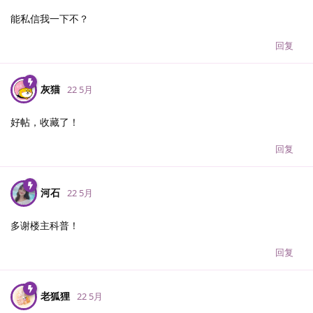
能私信我一下不？
回复
灰猫
22 5月
好帖，收藏了！
回复
河石
22 5月
多谢楼主科普！
回复
老狐狸
22 5月