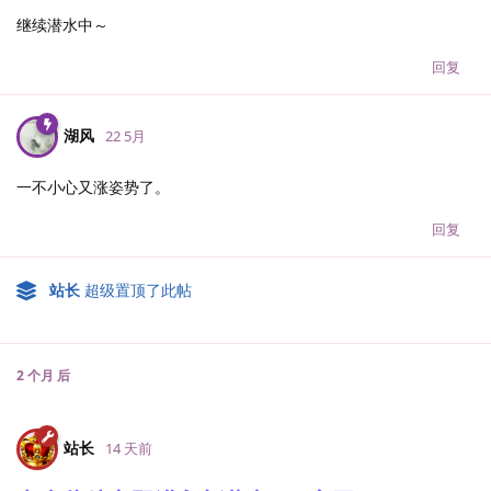
继续潜水中～
回复
湖风
22 5月
一不小心又涨姿势了。
回复
站长
超级置顶了此帖
2 个月
后
站长
14 天前