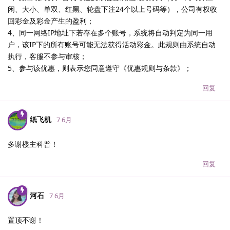
闲、大小、单双、红黑、轮盘下注24个以上号码等），公司有权收
回彩金及彩金产生的盈利；
4、同一网络IP地址下若存在多个账号，系统将自动判定为同一用
户，该IP下的所有账号可能无法获得活动彩金。此规则由系统自动
执行，客服不参与审核；
5、参与该优惠，则表示您同意遵守《优惠规则与条款》；
回复
纸飞机
7 6月
多谢楼主科普！
回复
河石
7 6月
置顶不谢！