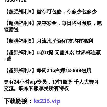
【超强福利3】首存可包赔，存多少包多少
【超强福利4】复存彩金，每日均可领取，笔
笔赠送
【超强福利5】月流水 介绍好友均有福利
【超强福利6】u存u提 无需实名 世界杯连赢
+赠
【超强福利7】每周246白嫖18-888包赔
更有24小时vip专员，1对1服务 千人大群可
交流。联系客服享受所有特权
下载链接：
ks235.vip