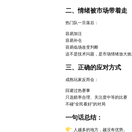
二、情绪被市场带着走
热门队一旦落后：
容易加注
容易补仓
容易临场改变判断
这不是技术问题，是市场情绪放大效
三、正确的应对方式
成熟玩家反而会：
回避过热赛事
只选赔率合理、关注度中等的比赛
不碰“全民看好”的对局
一句话总结：
人越多的地方，越没有优势。