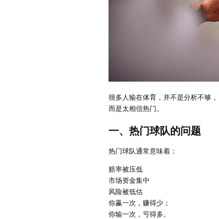
很多人输在体育，并不是分析不够，
而是太相信热门。
一、热门球队的问题
热门球队通常意味着：
赔率被压低
市场资金集中
风险被低估
你赢一次，赚得少；
你输一次，亏得多。