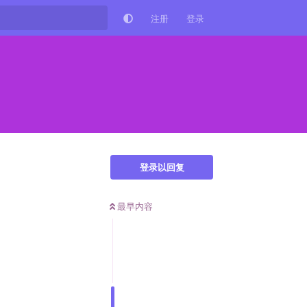
注册
登录
登录以回复
最早内容