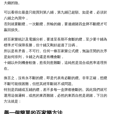
大錢的險。
可以看得出最盡只能買到第八鋪，第九鋪已超額。如是者，必須於
八鋪之內買中，
否則就要斷纜，一次斷纜，所輸的錢，要連續賭四盒牌不斷纜才可
贏回損失。
經百家樂統計及電腦分析，要達至長期不會斷的纜，至少要十鋪為
標準才可保障長勝，但十鋪又剛好超過了注碼，
所以是有矛盾，不可行。任何一條百家樂公式纜，無論庄閒的次序
是如何排列，９鋪之內還是有機會斷，
十鋪以外則機會較微，愈長則愈難斷，這純然是混合或然率道理所
在。
換言之，沒有永不斷的纜，即是代表有必斷的纜。非常正確，想纜
不斷可能很困難，但想其經常斷就不成問題。
特別是四鋪或五鋪的纜，差不多每一盒牌都會斷的。因此我們就可
運用這個邏輯，或然的東西難賭，必然的東西自然是易賭，下注的
方法就是：
舉一個簡單的百家樂方法