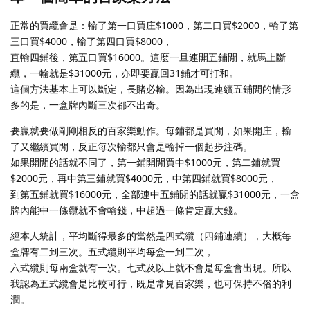
正常的買纜會是：輸了第一口買庄$1000，第二口買$2000，輸了第
三口買$4000，輸了第四口買$8000，
直輸四鋪後，第五口買$16000。這麼一旦連開五鋪閒，就馬上斷
纜，一輸就是$31000元，亦即要贏回31鋪才可打和。
這個方法基本上可以斷定，長賭必輸。因為出現連續五鋪閒的情形
多的是，一盒牌內斷三次都不出奇。
要贏就要做剛剛相反的百家樂動作。每鋪都是買閒，如果開庄，輸
了又繼續買閒，反正每次輸都只會是輸掉一個起步注碼。
如果開閒的話就不同了，第一鋪開閒買中$1000元，第二鋪就買
$2000元，再中第三鋪就買$4000元，中第四鋪就買$8000元，
到第五鋪就買$16000元，全部連中五鋪閒的話就贏$31000元，一盒
牌內能中一條纜就不會輸錢，中超過一條肯定贏大錢。
經本人統計，平均斷得最多的當然是四式纜（四鋪連續），大概每
盒牌有二到三次。五式纜則平均每盒一到二次，
六式纜則每兩盒就有一次。七式及以上就不會是每盒會出現。所以
我認為五式纜會是比較可行，既是常見百家樂，也可保持不俗的利
潤。