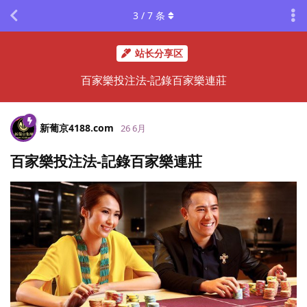
3
/
7
条
站长分享区
百家樂投注法-記錄百家樂連莊
新葡京4188.​com
26 6月
百家樂投注法-記錄百家樂連莊