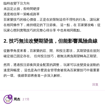
臨時改變下注方向
未設定止損，長時間硬撐
過度相信單一策略或路單
百家樂技巧的核心價值，正是在於限制這些不理性的行為， 讓玩家
在相同條件下，維持穩定的下注節奏。 這一點，在 百家樂攻略：從
玩家心態到實戰技巧的完整心得分享 中也有相同觀點。
2. 技巧無法改變期望值，但能影響風險曲線
從數學角度來看，百家樂的莊、閒、和投注選項， 其期望值在規則
確定後已固定存在。 任何投注技巧，都無法將負期望轉為正期望。
然而，透過投注節奏與資金配置的調整， 玩家可以改變資金波動的
速度與幅度， 這也是為什麼資金管理會被視為百家樂技巧中最重要
的一環。 後續章節將會進一步深入解析。
回复
周杰
2 7月