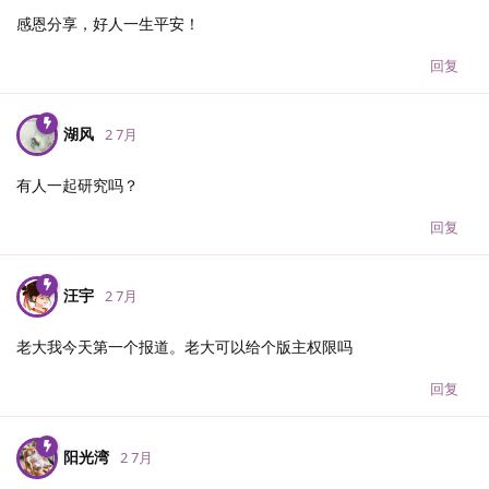
感恩分享，好人一生平安！
回复
湖风
2 7月
有人一起研究吗？
回复
汪宇
2 7月
老大我今天第一个报道。老大可以给个版主权限吗
回复
阳光湾
2 7月