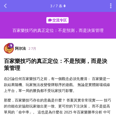
3
/
7
条
交流专区
百家樂技巧的真正定位：不是預測，而是決策管理
阿尔法
2 7月
百家樂技巧的真正定位：不是預測，而是決
策管理
在討論任何百家樂技巧之前，有一個觀念必須先釐清： 百家樂是一
款結果隨機、玩家無法改變發牌順序的遊戲。 無論是實體賭場或線
上平台，單一局的勝負都不受玩家技巧影響。
那麼，百家樂技巧存在的意義是什麼？ 答案其實非常現實—— 技巧
的功能在於協助玩家做出更一致、更可控的下注決策， 而不是提高
單局的「命中率」。 這也是為什麼在 2025 年百家樂勝率分析 中可