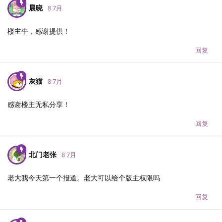
晨晓
8 7月
楼主牛，感谢提供！
回复
灰猫
8 7月
感谢楼主无私分享！
回复
北门老张
8 7月
老大我今天第一个报道。老大可以给个版主权限吗
回复