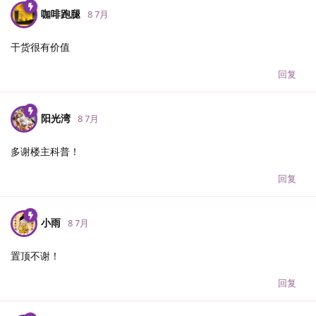
咖啡跑腿
8 7月
干货很有价值
回复
阳光湾
8 7月
多谢楼主科普！
回复
小雨
8 7月
置顶不谢！
回复