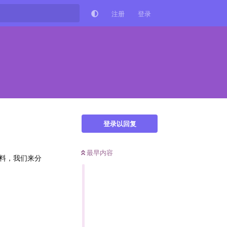
注册
登录
登录以回复
最早内容
料，我们来分