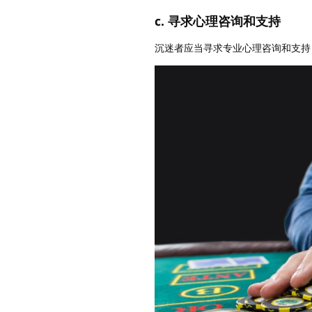
c. 寻求心理咨询和支持
沉迷者应当寻求专业心理咨询和支持