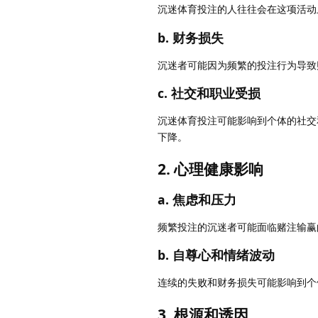
沉迷体育投注的人往往会在这项活动
b. 财务损失
沉迷者可能因为频繁的投注行为导致
c. 社交和职业受损
沉迷体育投注可能影响到个体的社交
下降。
2. 心理健康影响
a. 焦虑和压力
频繁投注的沉迷者可能面临赌注输赢
b. 自尊心和情绪波动
连续的失败和财务损失可能影响到个
3. 根源和诱因