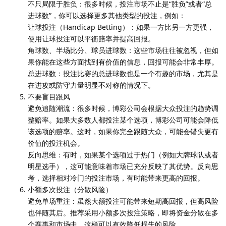
不只局限于胜负：很多时候，投注市场不止是“胜负”或者“总
进球数”，你可以选择更多其他类型的投注，例如：
让球投注（Handicap Betting）：如果一方比另一方更强，
使用让球投注可以平衡赔率并提高回报。
角球数、半场比分、球员进球数：这些市场往往被忽视，但如
果你能在这些方面找到有价值的信息，回报可能会非常丰厚。
总进球数：投注比赛的总进球数也是一个有趣的市场，尤其是
在进攻或防守力量明显不对称的情况下。
不要盲目跟风
避免追随潮流：很多时候，博彩公司会根据大众投注的趋势调
整赔率。如果大多数人都投注某个选项，博彩公司可能会降低
该选项的赔率。这时，如果你完全跟随大众，可能会错失更有
价值的投注机会。
反向思维：有时，如果某个选项过于热门（例如大牌球队或者
明星选手），这可能意味着市场已充分反映了其优势。反向思
考，选择相对冷门的投注市场，有时能带来更高的回报。
小额多次投注（分散风险）
避免单场重注：虽然大额投注可能带来短期高回报，但高风险
也伴随其后。推荐采用小额多次投注策略，即将资金分散在多
个赛事和市场中，这样可以有效降低损失的风险。