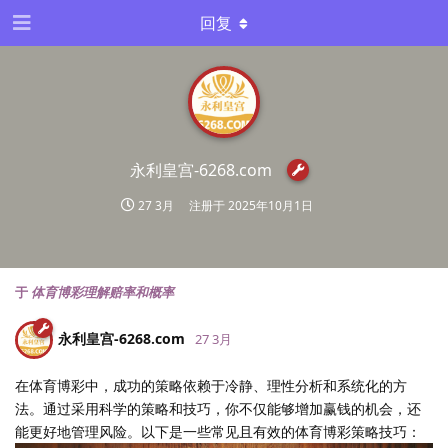
回复
永利皇宫-6268.​com
27 3月
注册于
2025年10月1日
于
体育博彩理解赔率和概率
永利皇宫-6268.​com
27 3月
在体育博彩中，成功的策略依赖于冷静、理性分析和系统化的方
法。通过采用科学的策略和技巧，你不仅能够增加赢钱的机会，还
能更好地管理风险。以下是一些常见且有效的体育博彩策略技巧：